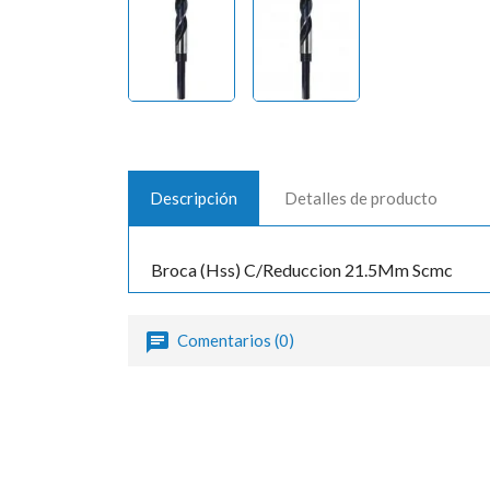
Descripción
Detalles de producto
Broca (Hss) C/Reduccion 21.5Mm Scmc
Comentarios (0)