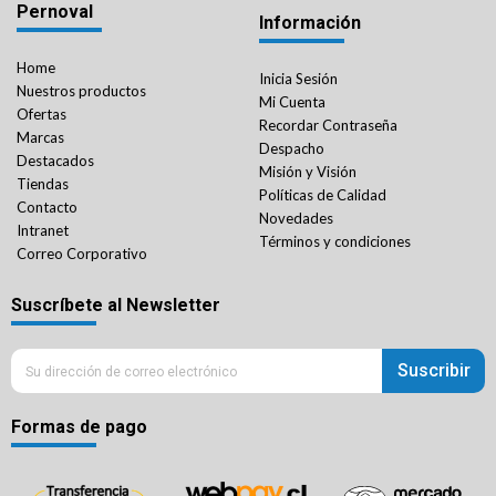
Pernoval
Información
Home
Inicia Sesión
Nuestros productos
Mi Cuenta
Ofertas
Recordar Contraseña
Marcas
Despacho
Destacados
Misión y Visión
Tiendas
Políticas de Calidad
Contacto
Novedades
Intranet
Términos y condiciones
Correo Corporativo
Suscríbete al Newsletter
Suscribir
Formas de pago