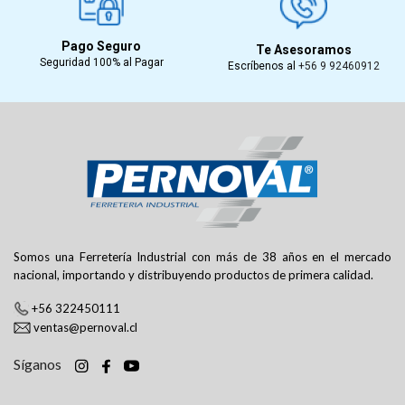
Pago Seguro
Te Asesoramos
Seguridad 100% al Pagar
Escríbenos al
+56 9 92460912
Somos una Ferretería Industrial con más de 38 años en el mercado
nacional, importando y distribuyendo productos de primera calidad.
+56 322450111
ventas@pernoval.cl
Síganos