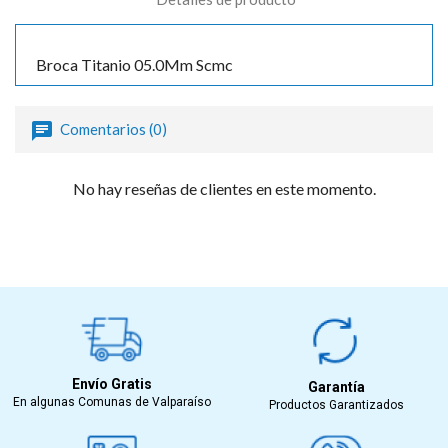
Broca Titanio 05.0Mm Scmc
Comentarios (0)
No hay reseñas de clientes en este momento.
Envío Gratis
Garantía
En algunas Comunas de Valparaíso
Productos Garantizados