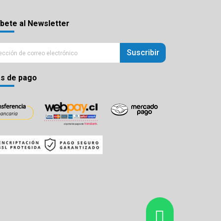
bete al Newsletter
Suscribir
s de pago