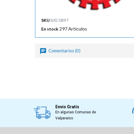
SKU
BRC0897
297 Artículos
En stock
Comentarios (0)
Envío Gratis
En algunas Comunas de
Valparaíso