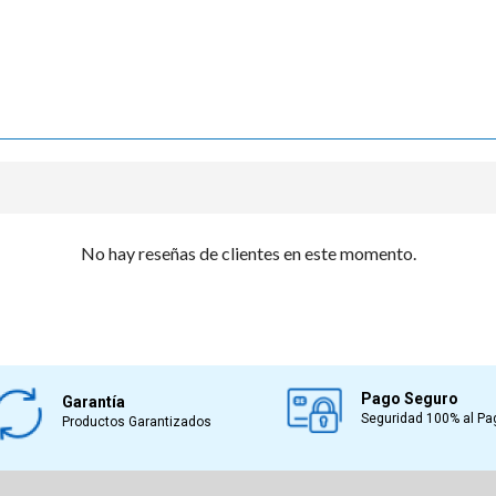
No hay reseñas de clientes en este momento.
Pago Seguro
Garantía
Seguridad 100% al Pa
Productos Garantizados