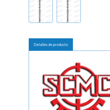
Detalles de producto