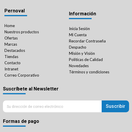
Pernoval
Información
Home
Inicia Sesión
Nuestros productos
Mi Cuenta
Ofertas
Recordar Contraseña
Marcas
Despacho
Destacados
Misión y Visión
Tiendas
Políticas de Calidad
Contacto
Novedades
Intranet
Términos y condiciones
Correo Corporativo
Suscríbete al Newsletter
Suscribir
Formas de pago