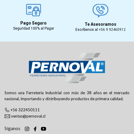
Pago Seguro
Te Asesoramos
Seguridad 100% al Pagar
Escríbenos al
+56 9 92460912
Somos una Ferretería Industrial con más de 38 años en el mercado
nacional, importando y distribuyendo productos de primera calidad.
+56 322450111
ventas@pernoval.cl
Síganos