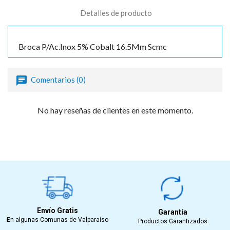
Detalles de producto
Broca P/Ac.Inox 5% Cobalt 16.5Mm Scmc
Comentarios (0)
No hay reseñas de clientes en este momento.
Envío Gratis
Garantía
En algunas Comunas de Valparaíso
Productos Garantizados