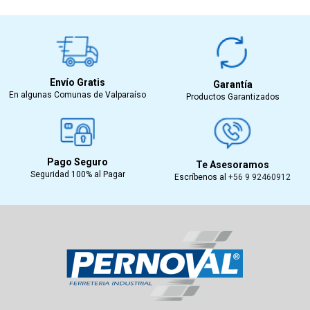
Envío Gratis
Garantía
En algunas Comunas de Valparaíso
Productos Garantizados
Pago Seguro
Te Asesoramos
Seguridad 100% al Pagar
Escríbenos al
+56 9 92460912