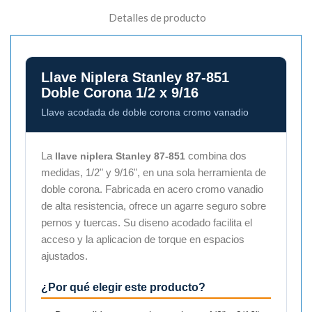
Detalles de producto
Llave Niplera Stanley 87-851
Doble Corona 1/2 x 9/16
Llave acodada de doble corona cromo vanadio
La
combina dos
llave niplera Stanley 87-851
medidas, 1/2" y 9/16", en una sola herramienta de
doble corona. Fabricada en acero cromo vanadio
de alta resistencia, ofrece un agarre seguro sobre
pernos y tuercas. Su diseno acodado facilita el
acceso y la aplicacion de torque en espacios
ajustados.
¿Por qué elegir este producto?