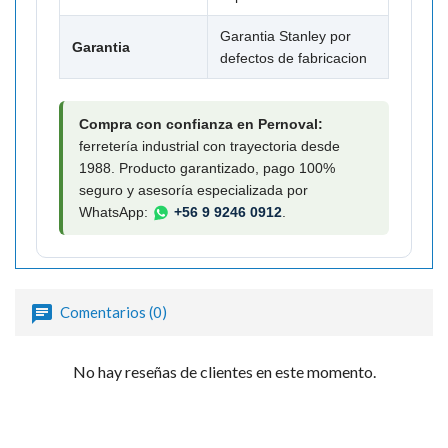
Garantia Stanley por
Garantia
defectos de fabricacion
Compra con confianza en Pernoval:
ferretería industrial con trayectoria desde
1988. Producto garantizado, pago 100%
seguro y asesoría especializada por
WhatsApp:
+56 9 9246 0912
.
Comentarios (0)
No hay reseñas de clientes en este momento.