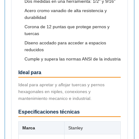

Dos medidas en una herramienta: 1/2" y 9/16"
Acero cromo vanadio de alta resistencia y
durabilidad
Corona de 12 puntas que protege pernos y
tuercas
Diseno acodado para acceder a espacios
reducidos
Cumple y supera las normas ANSI de la industria
Ideal para
Ideal para apretar y aflojar tuercas y pernos
hexagonales en niples, conexiones y
mantenimiento mecanico e industrial.
Especificaciones técnicas
Marca
Stanley