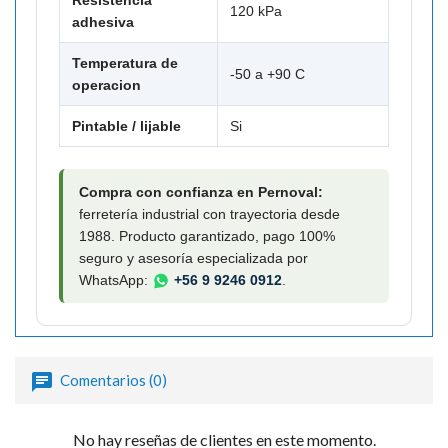

120 kPa
adhesiva
Temperatura de
-50 a +90 C
operacion
Pintable / lijable
Si
Compra con confianza en Pernoval:
ferretería industrial con trayectoria desde
1988. Producto garantizado, pago 100%
seguro y asesoría especializada por
WhatsApp:
+56 9 9246 0912
.
Comentarios (0)
No hay reseñas de clientes en este momento.