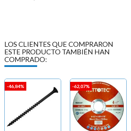
LOS CLIENTES QUE COMPRARON
ESTE PRODUCTO TAMBIÉN HAN
COMPRADO:
-46,84%
-62,07%