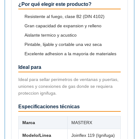
¿Por qué elegir este producto?
Resistente al fuego, clase B2 (DIN 4102)
Gran capacidad de expansion y relleno
Aislante termico y acustico
Pintable, lijable y cortable una vez seca
Excelente adhesion a la mayoria de materiales
Ideal para
Ideal para sellar perimetros de ventanas y puertas,
uniones y conexiones de gas donde se requiera
proteccion ignifuga.
Especificaciones técnicas
Marca
MASTERX
Modelo/Linea
Joinflex 119 (Ignifuga)