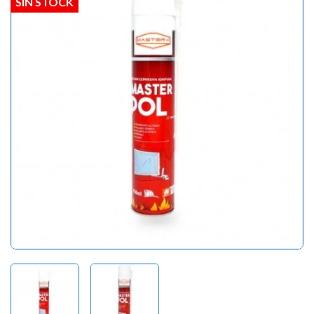
SIN STOCK