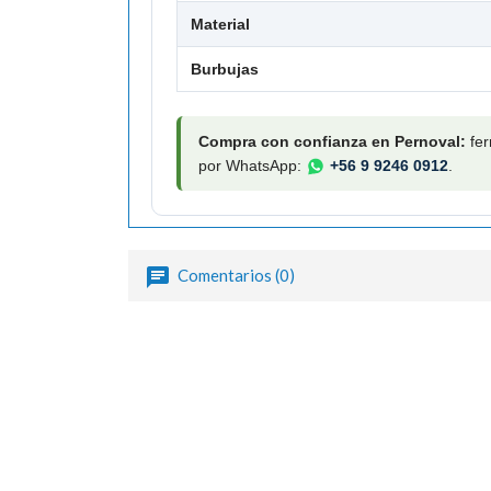
Material
Burbujas
Compra con confianza en Pernoval:
fer
por WhatsApp:
+56 9 9246 0912
.
Comentarios (0)