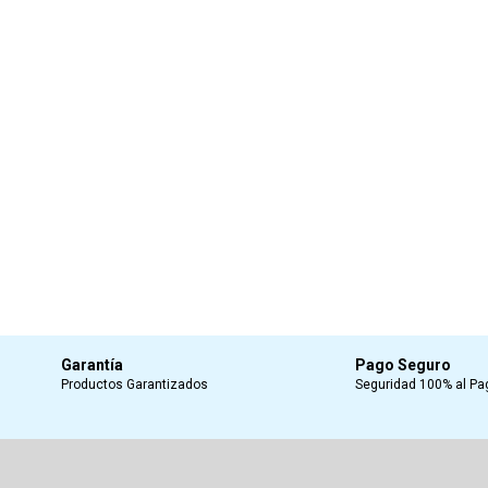
Garantía
Pago Seguro
Productos Garantizados
Seguridad 100% al Pa