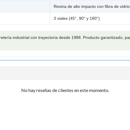
Resina de alto impacto con fibra de vidrio
3 viales (45°, 90° y 180°)
retería industrial con trayectoria desde 1988. Producto garantizado, 
No hay reseñas de clientes en este momento.