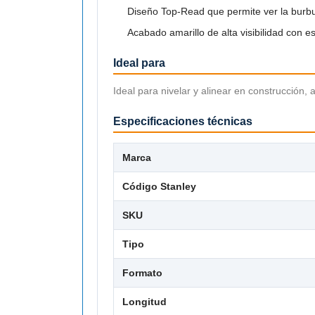
Diseño Top-Read que permite ver la burbu
Acabado amarillo de alta visibilidad con e
Ideal para
Ideal para nivelar y alinear en construcción, 
Especificaciones técnicas
Marca
Código Stanley
SKU
Tipo
Formato
Longitud