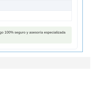
pago 100% seguro y asesoría especializada