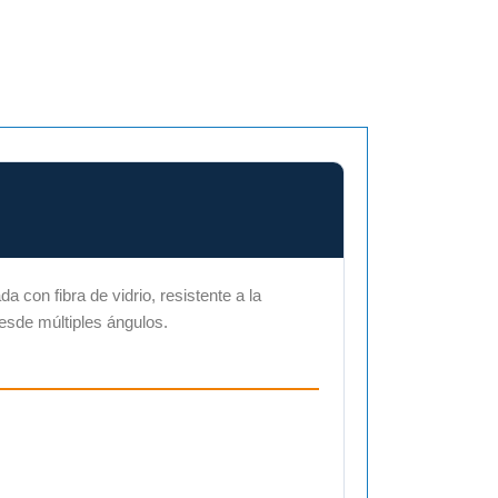
 con fibra de vidrio, resistente a la
esde múltiples ángulos.