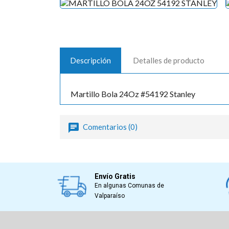
Descripción
Detalles de producto
Martillo Bola 24Oz #54192 Stanley
Comentarios (0)
Envío Gratis
En algunas Comunas de
Valparaíso