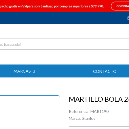
MARCAS
CONTACTO
MARTILLO BOLA 2
Referencia:
MAR1190
Marca:
Stanley