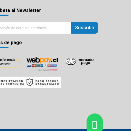
bete al Newsletter
Suscribir
s de pago