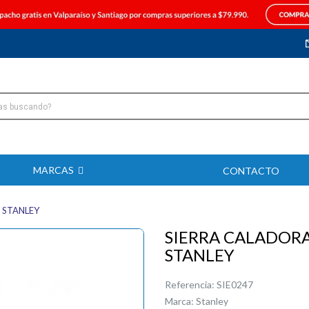
MARCAS
CONTACTO
 STANLEY
SIERRA CALADORA
STANLEY
Referencia:
SIE0247
Marca:
Stanley