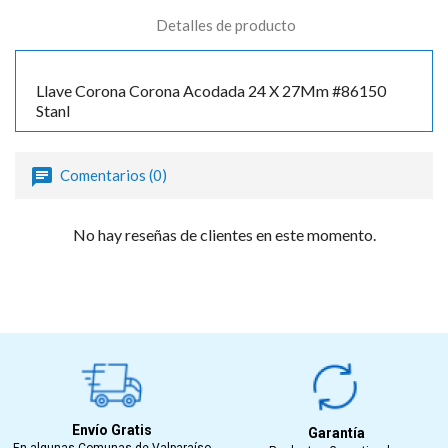
Detalles de producto
Llave Corona Corona Acodada 24 X 27Mm #86150
Stanl
Comentarios (0)
No hay reseñas de clientes en este momento.
Envío Gratis
Garantía
En algunas Comunas de Valparaíso