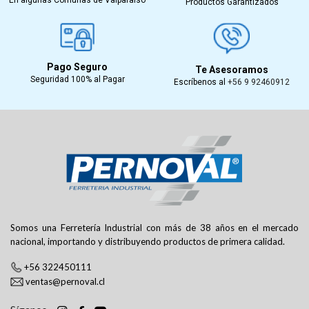
Productos Garantizados
Pago Seguro
Te Asesoramos
Seguridad 100% al Pagar
Escríbenos al
+56 9 92460912
Somos una Ferretería Industrial con más de 38 años en el mercado
nacional, importando y distribuyendo productos de primera calidad.
+56 322450111
ventas@pernoval.cl