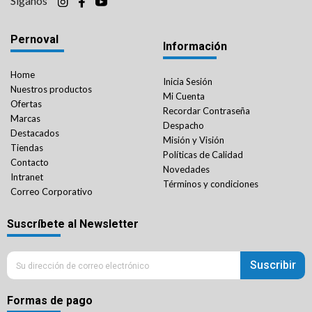
Síganos
Pernoval
Información
Home
Inicia Sesión
Nuestros productos
Mi Cuenta
Ofertas
Recordar Contraseña
Marcas
Despacho
Destacados
Misión y Visión
Tiendas
Políticas de Calidad
Contacto
Novedades
Intranet
Términos y condiciones
Correo Corporativo
Suscríbete al Newsletter
Suscribir
Formas de pago