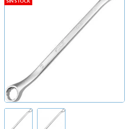
SIN STOCK