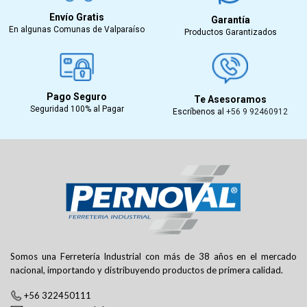
Envío Gratis
Garantía
En algunas Comunas de Valparaíso
Productos Garantizados
Pago Seguro
Te Asesoramos
Seguridad 100% al Pagar
Escríbenos al
+56 9 92460912
Somos una Ferretería Industrial con más de 38 años en el mercado
nacional, importando y distribuyendo productos de primera calidad.
+56 322450111