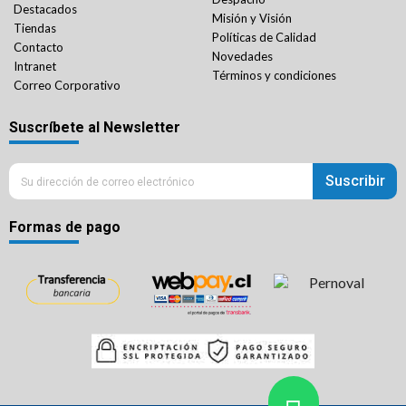
Destacados
Misión y Visión
Tiendas
Políticas de Calidad
Contacto
Novedades
Intranet
Términos y condiciones
Correo Corporativo
Suscríbete al Newsletter
Suscribir
Formas de pago