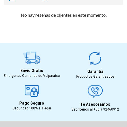
No hay reseñas de clientes en este momento.
Envío Gratis
Garantía
En algunas Comunas de Valparaíso
Productos Garantizados
Pago Seguro
Te Asesoramos
Seguridad 100% al Pagar
Escríbenos al
+56 9 92460912