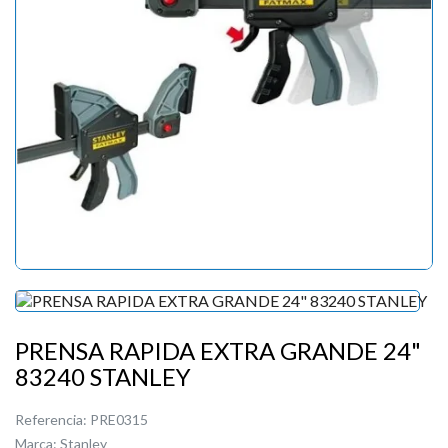
PRENSA RAPIDA EXTRA GRANDE 24"
83240 STANLEY
Referencia:
PRE0315
Marca:
Stanley