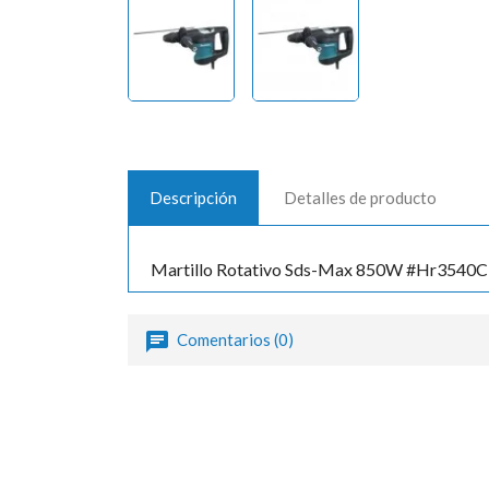
Descripción
Detalles de producto
Martillo Rotativo Sds-Max 850W #Hr3540C
Comentarios (0)