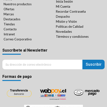
Inicia Sesión
Nuestros productos
Mi Cuenta
Ofertas
Recordar Contraseña
Marcas
Despacho
Destacados
Misión y Visión
Tiendas
Políticas de Calidad
Contacto
Novedades
Intranet
Términos y condiciones
Correo Corporativo
Suscríbete al Newsletter
Suscribir
Formas de pago