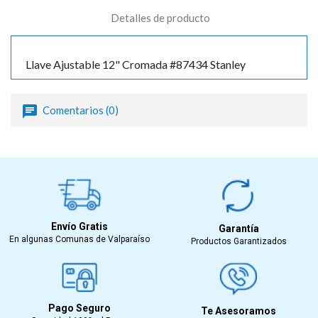
Detalles de producto
Llave Ajustable 12" Cromada #87434 Stanley
Comentarios (0)
Envío Gratis
Garantía
En algunas Comunas de Valparaíso
Productos Garantizados
Pago Seguro
Te Asesoramos