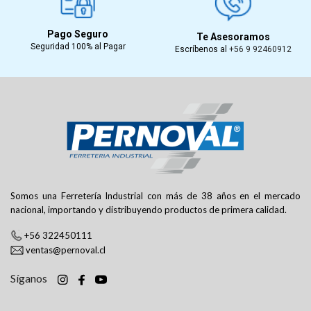
Pago Seguro
Te Asesoramos
Seguridad 100% al Pagar
Escríbenos al
+56 9 92460912
Somos una Ferretería Industrial con más de 38 años en el mercado
nacional, importando y distribuyendo productos de primera calidad.
+56 322450111
ventas@pernoval.cl
Síganos