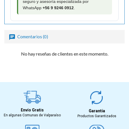
seguro y asesoría especializada por
WhatsApp
+56 9 9246 0912
.
Comentarios (0)
No hay reseñas de clientes en este momento.
Envío Gratis
Garantía
En algunas Comunas de Valparaíso
Productos Garantizados