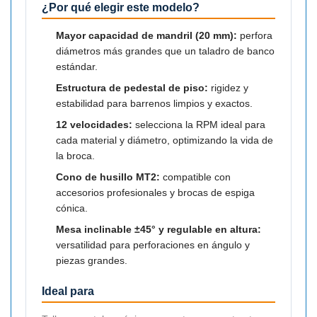

¿Por qué elegir este modelo?
Mayor capacidad de mandril (20 mm):
perfora
diámetros más grandes que un taladro de banco
estándar.
Estructura de pedestal de piso:
rigidez y
estabilidad para barrenos limpios y exactos.
12 velocidades:
selecciona la RPM ideal para
cada material y diámetro, optimizando la vida de
la broca.
Cono de husillo MT2:
compatible con
accesorios profesionales y brocas de espiga
cónica.
Mesa inclinable ±45° y regulable en altura:
versatilidad para perforaciones en ángulo y
piezas grandes.
Ideal para