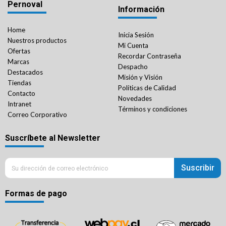
Pernoval
Información
Home
Inicia Sesión
Nuestros productos
Mi Cuenta
Ofertas
Recordar Contraseña
Marcas
Despacho
Destacados
Misión y Visión
Tiendas
Políticas de Calidad
Contacto
Novedades
Intranet
Términos y condiciones
Correo Corporativo
Suscríbete al Newsletter
Suscribir
Formas de pago