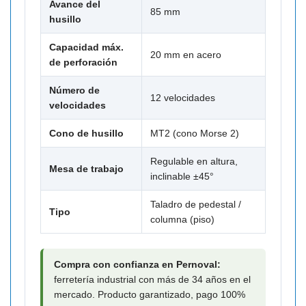
Avance del
85 mm
husillo
Capacidad máx.
20 mm en acero
de perforación
Número de
12 velocidades
velocidades
Cono de husillo
MT2 (cono Morse 2)
Regulable en altura,
Mesa de trabajo
inclinable ±45°
Taladro de pedestal /
Tipo
columna (piso)
Compra con confianza en Pernoval:
ferretería industrial con más de 34 años en el
mercado. Producto garantizado, pago 100%