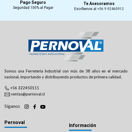
Pago Seguro
Te Asesoramos
Seguridad 100% al Pagar
Escríbenos al
+56 9 92460912
Somos una Ferretería Industrial con más de 38 años en el mercado
nacional, importando y distribuyendo productos de primera calidad.
+56 322450111
ventas@pernoval.cl
Síganos
Pernoval
Información