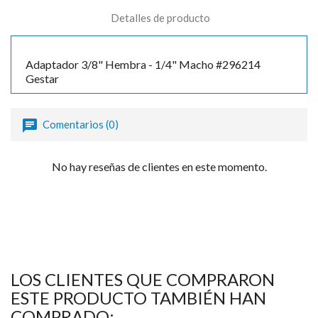
Detalles de producto
Adaptador 3/8" Hembra - 1/4" Macho #296214
Gestar
Comentarios (0)
No hay reseñas de clientes en este momento.
LOS CLIENTES QUE COMPRARON
ESTE PRODUCTO TAMBIÉN HAN
COMPRADO: