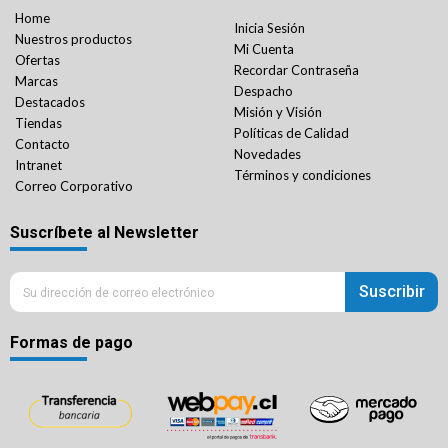
Home
Inicia Sesión
Nuestros productos
Mi Cuenta
Ofertas
Recordar Contraseña
Marcas
Despacho
Destacados
Misión y Visión
Tiendas
Políticas de Calidad
Contacto
Novedades
Intranet
Términos y condiciones
Correo Corporativo
Suscríbete al Newsletter
Suscribir
Formas de pago