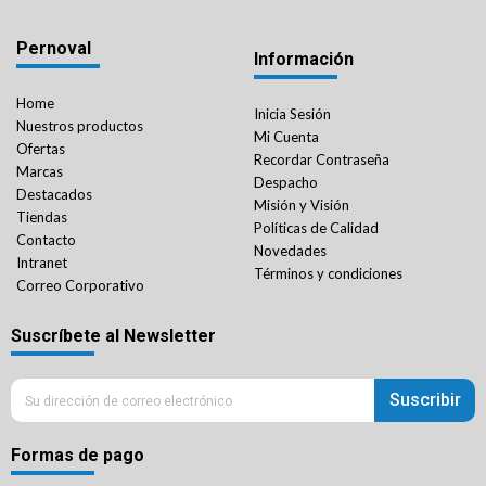
Pernoval
Información
Home
Inicia Sesión
Nuestros productos
Mi Cuenta
Ofertas
Recordar Contraseña
Marcas
Despacho
Destacados
Misión y Visión
Tiendas
Políticas de Calidad
Contacto
Novedades
Intranet
Términos y condiciones
Correo Corporativo
Suscríbete al Newsletter
Suscribir
Formas de pago