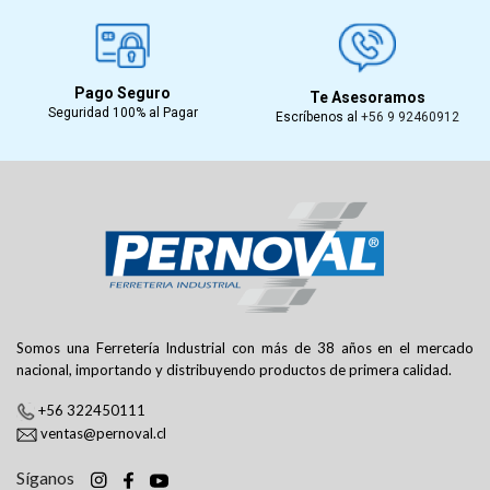
Pago Seguro
Te Asesoramos
Seguridad 100% al Pagar
Escríbenos al
+56 9 92460912
Somos una Ferretería Industrial con más de 38 años en el mercado
nacional, importando y distribuyendo productos de primera calidad.
+56 322450111
ventas@pernoval.cl
Síganos