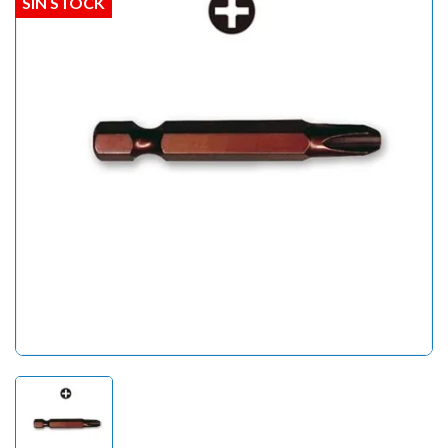
SIN STOCK