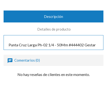
Descripción
Detalles de producto
Punta Cruz Larga Ph-02 1/4 - 50Mm #444402 Gestar
Comentarios (0)
No hay reseñas de clientes en este momento.