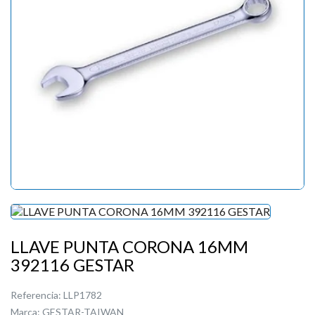
LLAVE PUNTA CORONA 16MM
392116 GESTAR
Referencia:
LLP1782
Marca:
GESTAR-TAIWAN