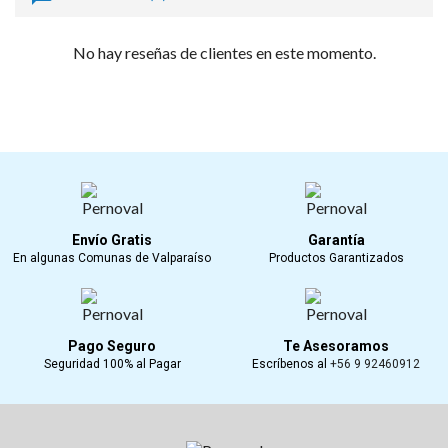
No hay reseñas de clientes en este momento.
Envío Gratis
Garantía
En algunas Comunas de Valparaíso
Productos Garantizados
Pago Seguro
Te Asesoramos
Seguridad 100% al Pagar
Escríbenos al
+56 9 92460912