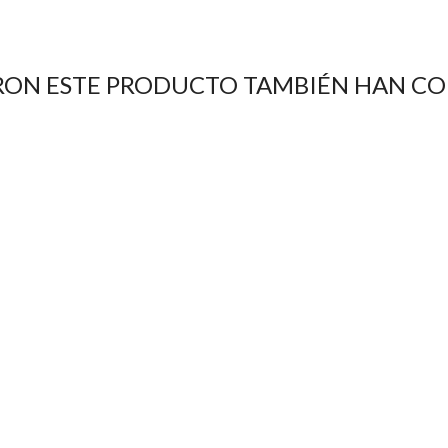
RON ESTE PRODUCTO TAMBIÉN HAN C