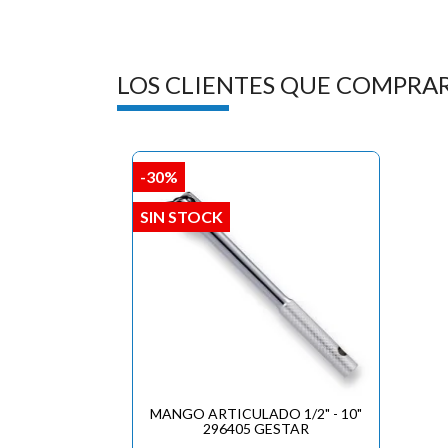
LOS CLIENTES QUE COMPRA
-30%
SIN STOCK
MANGO ARTICULADO 1/2" - 10"
296405 GESTAR