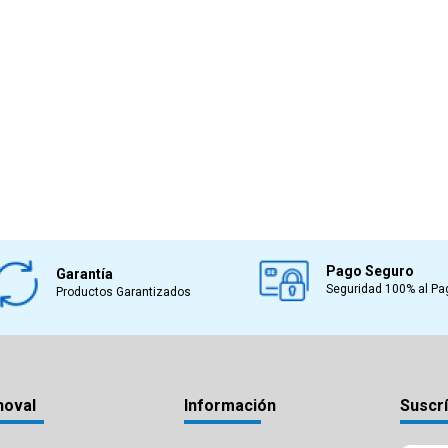
Pago Seguro
Garantía
Seguridad 100% al Pa
Productos Garantizados
noval
Información
Suscrí