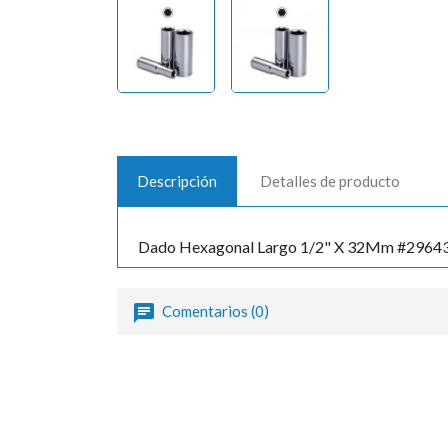
Descripción
Detalles de producto
Dado Hexagonal Largo 1/2" X 32Mm #29643
Comentarios (0)