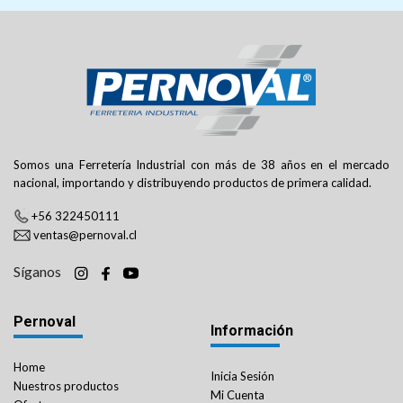
Somos una Ferretería Industrial con más de 38 años en el mercado
nacional, importando y distribuyendo productos de primera calidad.
+56 322450111
ventas@pernoval.cl
Síganos
Pernoval
Información
Home
Inicia Sesión
Nuestros productos
Mi Cuenta