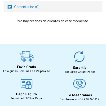
Comentarios (0)
No hay reseñas de clientes en este momento.
Envío Gratis
Garantía
En algunas Comunas de Valparaíso
Productos Garantizados
Pago Seguro
Te Asesoramos
Seguridad 100% al Pagar
Escríbenos al
+56 9 92460912