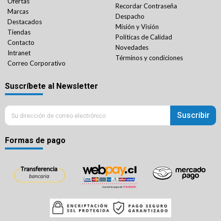
Ofertas
Recordar Contraseña
Marcas
Despacho
Destacados
Misión y Visión
Tiendas
Políticas de Calidad
Contacto
Novedades
Intranet
Términos y condiciones
Correo Corporativo
Suscríbete al Newsletter
Suscribir
Formas de pago