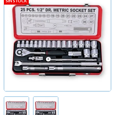
SIN STOCK