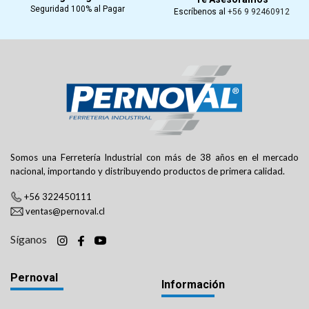
Seguridad 100% al Pagar
Escríbenos al
+56 9 92460912
Somos una Ferretería Industrial con más de 38 años en el mercado
nacional, importando y distribuyendo productos de primera calidad.
+56 322450111
ventas@pernoval.cl
Síganos
Pernoval
Información