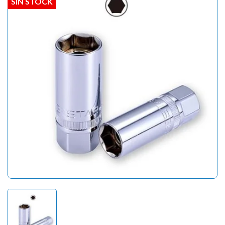
SIN STOCK