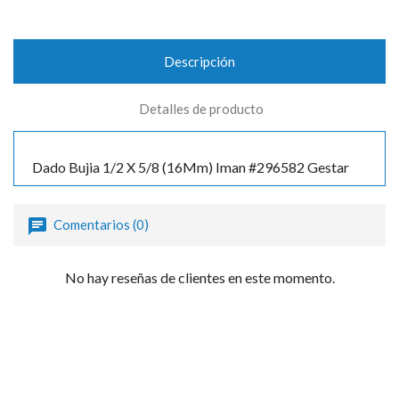
Descripción
Detalles de producto
Dado Bujia 1/2 X 5/8 (16Mm) Iman #296582 Gestar
Comentarios (0)
No hay reseñas de clientes en este momento.