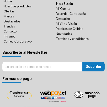
Home
Inicia Sesión
Nuestros productos
Mi Cuenta
Ofertas
Recordar Contraseña
Marcas
Despacho
Destacados
Misión y Visión
Tiendas
Políticas de Calidad
Contacto
Novedades
Intranet
Términos y condiciones
Correo Corporativo
Suscríbete al Newsletter
Suscribir
Formas de pago