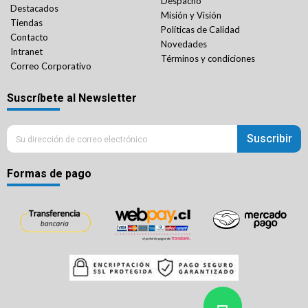
Despacho
Destacados
Misión y Visión
Tiendas
Políticas de Calidad
Contacto
Novedades
Intranet
Términos y condiciones
Correo Corporativo
Suscríbete al Newsletter
Suscribir
Formas de pago