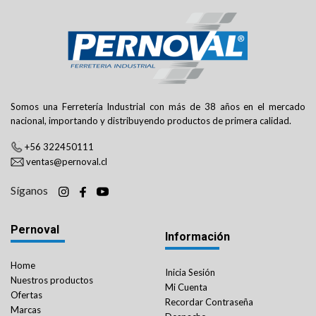
Somos una Ferretería Industrial con más de 38 años en el mercado
nacional, importando y distribuyendo productos de primera calidad.
+56 322450111
ventas@pernoval.cl
Síganos
Pernoval
Información
Home
Inicia Sesión
Nuestros productos
Mi Cuenta
Ofertas
Recordar Contraseña
Marcas