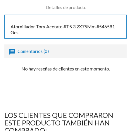
Detalles de producto
Atornillador Torx Acetato #T5 3.2X75Mm #546581
Ges
Comentarios (0)
No hay reseñas de clientes en este momento.
LOS CLIENTES QUE COMPRARON
ESTE PRODUCTO TAMBIÉN HAN
COMPRADO: