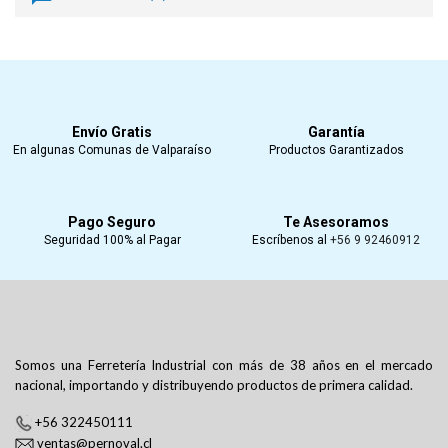
Envío Gratis
Garantía
En algunas Comunas de Valparaíso
Productos Garantizados
Pago Seguro
Te Asesoramos
Seguridad 100% al Pagar
Escríbenos al
+56 9 92460912
Somos una Ferretería Industrial con más de 38 años en el mercado
nacional, importando y distribuyendo productos de primera calidad.
+56 322450111
ventas@pernoval.cl