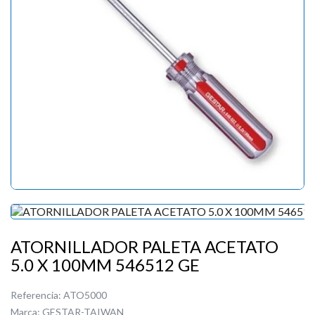
ATORNILLADOR PALETA ACETATO
5.0 X 100MM 546512 GE
Referencia:
ATO5000
Marca:
GESTAR-TAIWAN