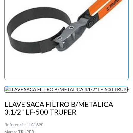
LLAVE SACA FILTRO B/METALICA
3.1/2" LF-500 TRUPER
Referencia:
LLA1690
Marca:
TRUPER