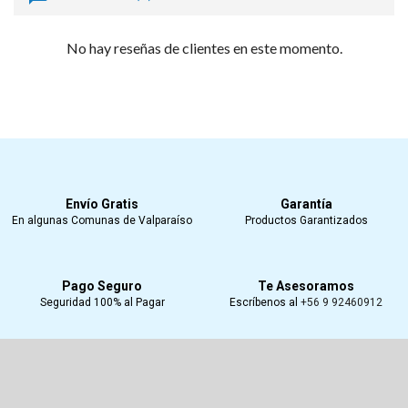
No hay reseñas de clientes en este momento.
Envío Gratis
Garantía
En algunas Comunas de Valparaíso
Productos Garantizados
Pago Seguro
Te Asesoramos
Seguridad 100% al Pagar
Escríbenos al
+56 9 92460912