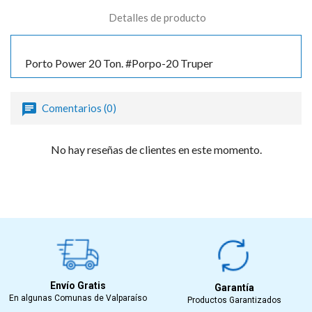
Detalles de producto
Porto Power 20 Ton. #Porpo-20 Truper
Comentarios (0)
No hay reseñas de clientes en este momento.
Envío Gratis
Garantía
En algunas Comunas de Valparaíso
Productos Garantizados