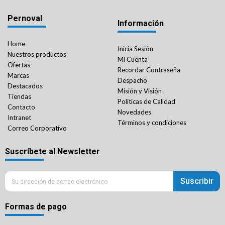
Pernoval
Información
Home
Inicia Sesión
Nuestros productos
Mi Cuenta
Ofertas
Recordar Contraseña
Marcas
Despacho
Destacados
Misión y Visión
Tiendas
Políticas de Calidad
Contacto
Novedades
Intranet
Términos y condiciones
Correo Corporativo
Suscríbete al Newsletter
Suscribir
Formas de pago