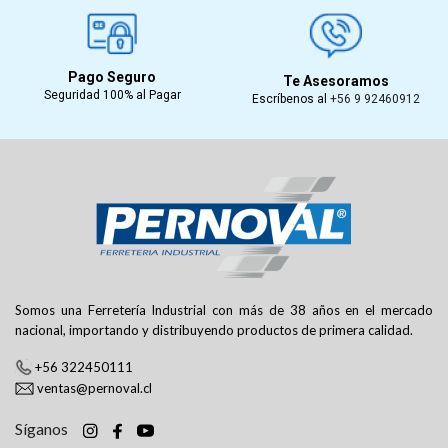
Pago Seguro
Te Asesoramos
Seguridad 100% al Pagar
Escríbenos al
+56 9 92460912
Somos una Ferretería Industrial con más de 38 años en el mercado
nacional, importando y distribuyendo productos de primera calidad.
+56 322450111
ventas@pernoval.cl
Síganos