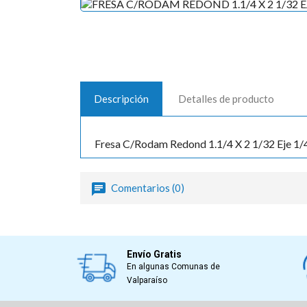
Descripción
Detalles de producto
Fresa C/Rodam Redond 1.1/4 X 2 1/32 Eje 1
Comentarios (0)
Envío Gratis
En algunas Comunas de
Valparaíso