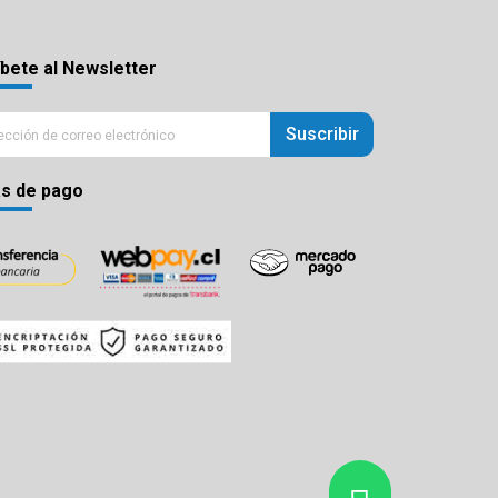
bete al Newsletter
Suscribir
s de pago