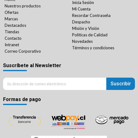
Inicia Sesión
Nuestros productos
Mi Cuenta
Ofertas
Recordar Contraseña
Marcas
Despacho
Destacados
Misión y Visión
Tiendas
Políticas de Calidad
Contacto
Novedades
Intranet
Términos y condiciones
Correo Corporativo
Suscríbete al Newsletter
Suscribir
Formas de pago