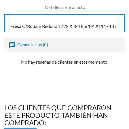
Detalles de producto
Fresa C/Rodam Redond 1.1/2 X 3/4 Eje 1/4 #11474 Tr
Comentarios (0)
No hay reseñas de clientes en este momento.
LOS CLIENTES QUE COMPRARON
ESTE PRODUCTO TAMBIÉN HAN
COMPRADO: