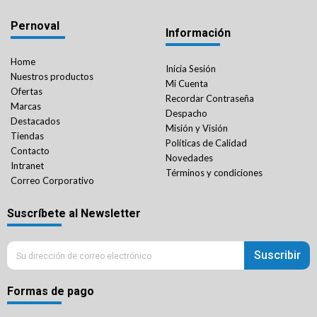
Pernoval
Información
Home
Inicia Sesión
Nuestros productos
Mi Cuenta
Ofertas
Recordar Contraseña
Marcas
Despacho
Destacados
Misión y Visión
Tiendas
Políticas de Calidad
Contacto
Novedades
Intranet
Términos y condiciones
Correo Corporativo
Suscríbete al Newsletter
Suscribir
Formas de pago