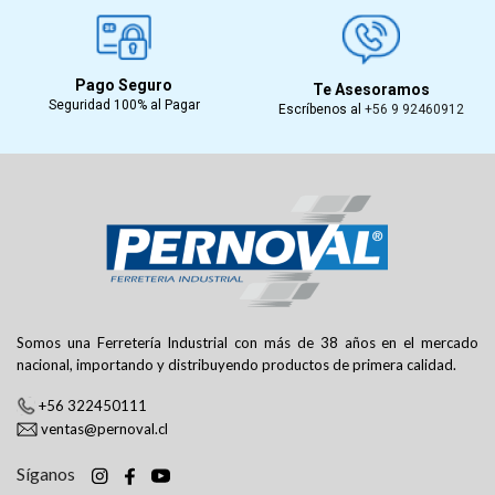
Pago Seguro
Te Asesoramos
Seguridad 100% al Pagar
Escríbenos al
+56 9 92460912
Somos una Ferretería Industrial con más de 38 años en el mercado
nacional, importando y distribuyendo productos de primera calidad.
+56 322450111
ventas@pernoval.cl
Síganos