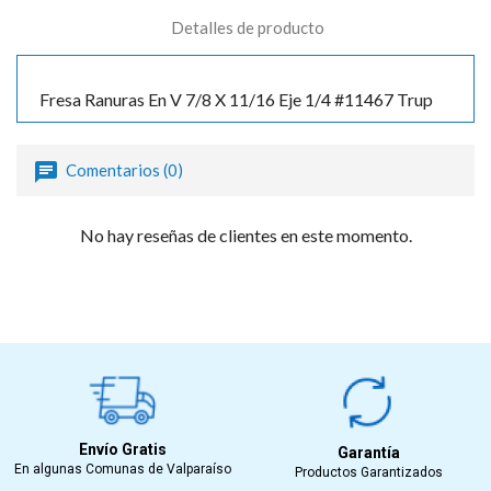
Detalles de producto
Fresa Ranuras En V 7/8 X 11/16 Eje 1/4 #11467 Trup
Comentarios (0)
No hay reseñas de clientes en este momento.
Envío Gratis
Garantía
En algunas Comunas de Valparaíso
Productos Garantizados