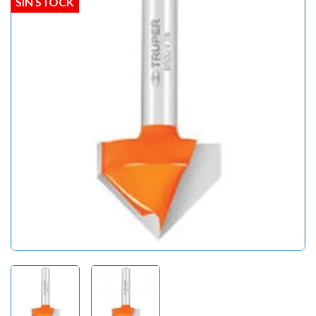
SIN STOCK