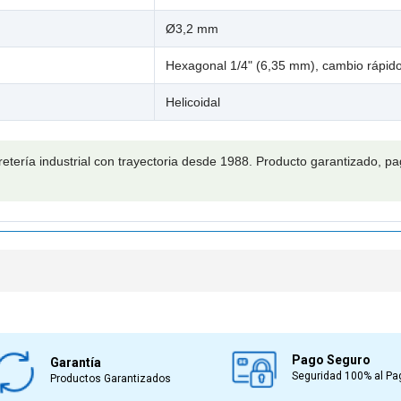
Ø3,2 mm
Hexagonal 1/4" (6,35 mm), cambio rápid
Helicoidal
retería industrial con trayectoria desde 1988. Producto garantizado, 
Pago Seguro
Garantía
Seguridad 100% al Pa
Productos Garantizados