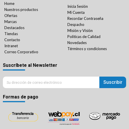
Home
Inicia Sesión
Nuestros productos
Mi Cuenta
Ofertas
Recordar Contraseña
Marcas
Despacho
Destacados
Misión y Visión
Tiendas
Políticas de Calidad
Contacto
Novedades
Intranet
Términos y condiciones
Correo Corporativo
Suscríbete al Newsletter
Suscribir
Formas de pago