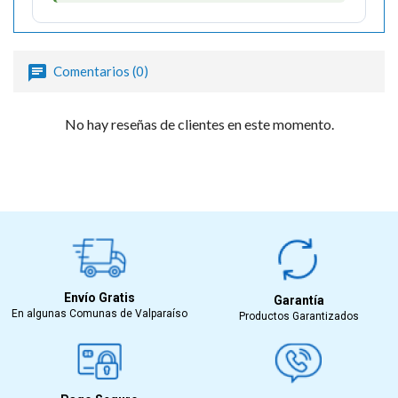
Comentarios (0)
No hay reseñas de clientes en este momento.
Envío Gratis
Garantía
En algunas Comunas de Valparaíso
Productos Garantizados