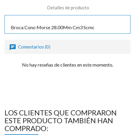

Detalles de producto
Broca Cono Morse 28.00Mm Cm3 Scmc
Comentarios (0)
No hay reseñas de clientes en este momento.
LOS CLIENTES QUE COMPRARON
ESTE PRODUCTO TAMBIÉN HAN
COMPRADO: