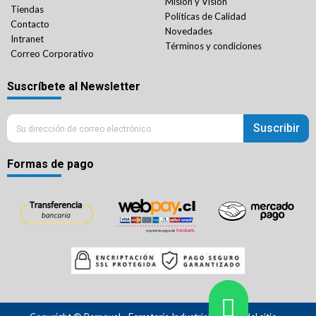
Misión y Visión
Tiendas
Políticas de Calidad
Contacto
Novedades
Intranet
Términos y condiciones
Correo Corporativo
Suscríbete al Newsletter
Suscribir
Formas de pago