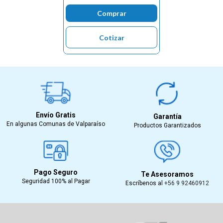
Comprar
Cotizar
Envío Gratis
Garantía
En algunas Comunas de Valparaíso
Productos Garantizados
Pago Seguro
Te Asesoramos
Seguridad 100% al Pagar
Escríbenos al
+56 9 92460912