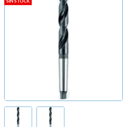
SIN STOCK