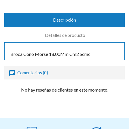
Descripción
Detalles de producto
Broca Cono Morse 18.00Mm Cm2 Scmc
Comentarios (0)
No hay reseñas de clientes en este momento.