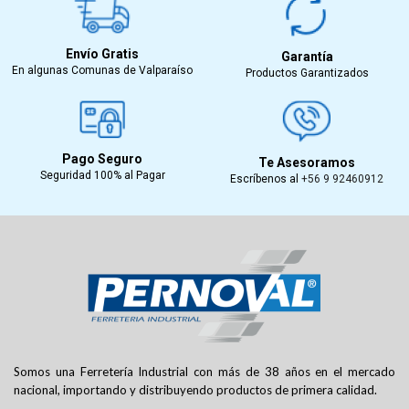
Envío Gratis
Garantía
En algunas Comunas de Valparaíso
Productos Garantizados
Pago Seguro
Te Asesoramos
Seguridad 100% al Pagar
Escríbenos al
+56 9 92460912
Somos una Ferretería Industrial con más de 38 años en el mercado
nacional, importando y distribuyendo productos de primera calidad.