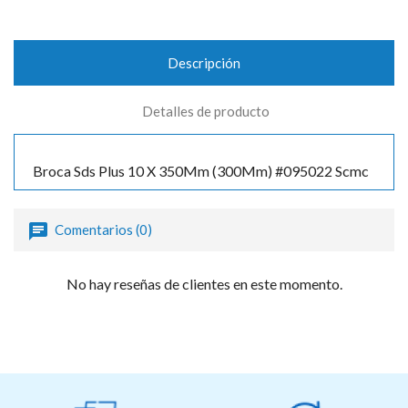
Descripción
Detalles de producto
Broca Sds Plus 10 X 350Mm (300Mm) #095022 Scmc
Comentarios (0)
No hay reseñas de clientes en este momento.