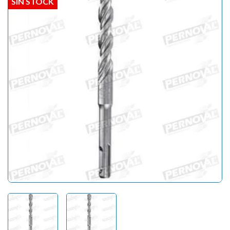
SIN STOCK