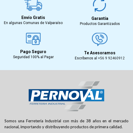
Envío Gratis
Garantía
En algunas Comunas de Valparaíso
Productos Garantizados
Pago Seguro
Te Asesoramos
Seguridad 100% al Pagar
Escríbenos al
+56 9 92460912
Somos una Ferretería Industrial con más de 38 años en el mercado
nacional, importando y distribuyendo productos de primera calidad.