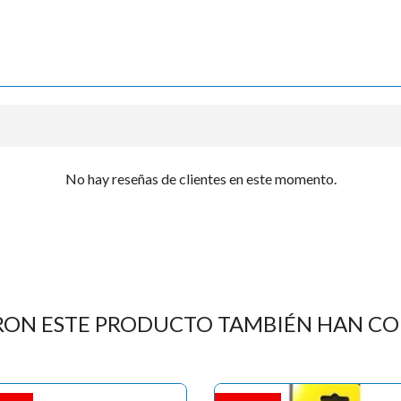

No hay reseñas de clientes en este momento.
RON ESTE PRODUCTO TAMBIÉN HAN C