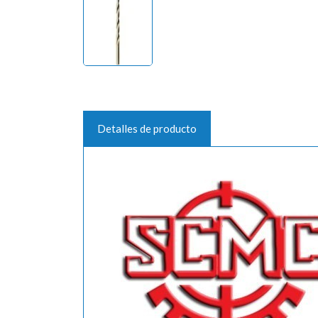
Detalles de producto