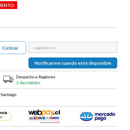
UENTO
Cotizar
Notificarme cuando esté disponible
Despacho a Regiones
2 días hábiles
 Santiago