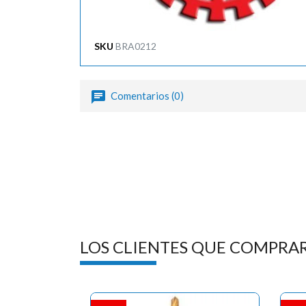
SKU
BRA0212
Comentarios (0)
LOS CLIENTES QUE COMPRA