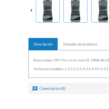

Descripción
Detalles de producto
Broca Juego 19Pc Hss Co Ac.Inox 01-10Mm #Lc0
Incluye las medidas; 1-1.5-2-2.5-3-3.5-4-4.5-5-5.5
Comentarios (0)