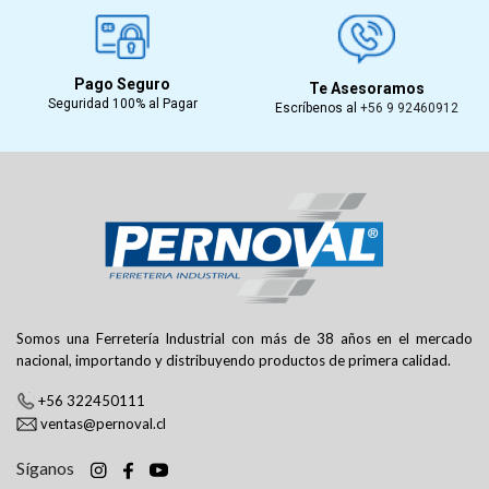
Pago Seguro
Te Asesoramos
Seguridad 100% al Pagar
Escríbenos al
+56 9 92460912
Somos una Ferretería Industrial con más de 38 años en el mercado
nacional, importando y distribuyendo productos de primera calidad.
+56 322450111
ventas@pernoval.cl
Síganos