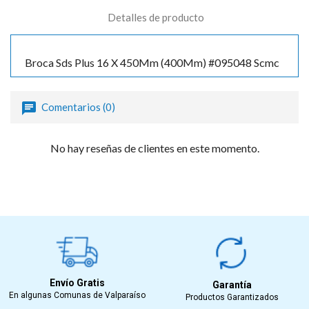
Detalles de producto
Broca Sds Plus 16 X 450Mm (400Mm) #095048 Scmc
Comentarios (0)
No hay reseñas de clientes en este momento.
Envío Gratis
Garantía
En algunas Comunas de Valparaíso
Productos Garantizados