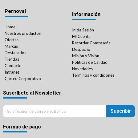
Pernoval
Información
Home
Inicia Sesión
Nuestros productos
Mi Cuenta
Ofertas
Recordar Contraseña
Marcas
Despacho
Destacados
Misión y Visión
Tiendas
Políticas de Calidad
Contacto
Novedades
Intranet
Términos y condiciones
Correo Corporativo
Suscríbete al Newsletter
Suscribir
Formas de pago