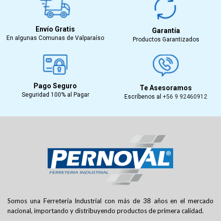
Envío Gratis
Garantía
En algunas Comunas de Valparaíso
Productos Garantizados
Pago Seguro
Te Asesoramos
Seguridad 100% al Pagar
Escríbenos al
+56 9 92460912
Somos una Ferretería Industrial con más de 38 años en el mercado
nacional, importando y distribuyendo productos de primera calidad.