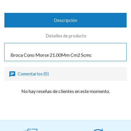
Descripción
Detalles de producto
Broca Cono Morse 21.00Mm Cm2 Scmc
Comentarios (0)
No hay reseñas de clientes en este momento.