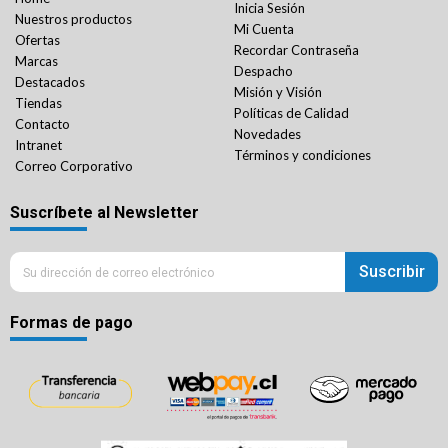
Inicia Sesión
Nuestros productos
Mi Cuenta
Ofertas
Recordar Contraseña
Marcas
Despacho
Destacados
Misión y Visión
Tiendas
Políticas de Calidad
Contacto
Novedades
Intranet
Términos y condiciones
Correo Corporativo
Suscríbete al Newsletter
Suscribir
Formas de pago