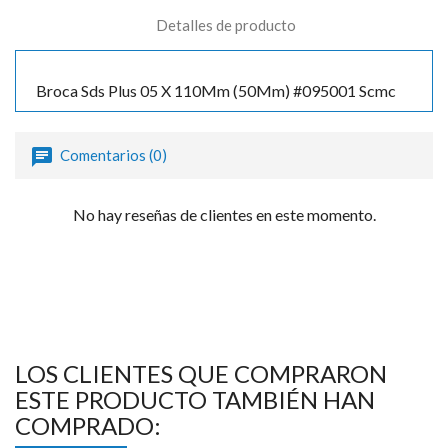
Detalles de producto
Broca Sds Plus 05 X 110Mm (50Mm) #095001 Scmc
Comentarios (0)
No hay reseñas de clientes en este momento.
LOS CLIENTES QUE COMPRARON
ESTE PRODUCTO TAMBIÉN HAN
COMPRADO: