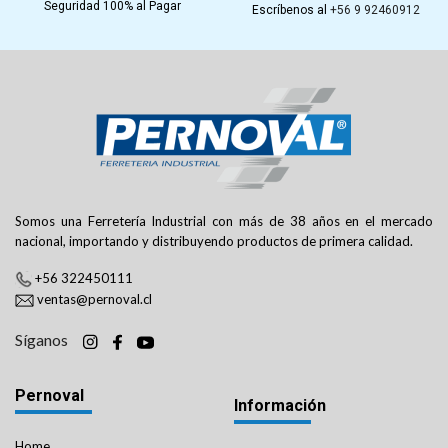
Seguridad 100% al Pagar
Escríbenos al
+56 9 92460912
Somos una Ferretería Industrial con más de 38 años en el mercado
nacional, importando y distribuyendo productos de primera calidad.
+56 322450111
ventas@pernoval.cl
Síganos
Pernoval
Información
Home