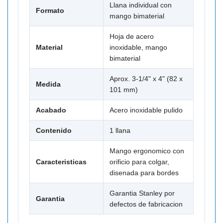
Llana individual con
Formato
mango bimaterial
Hoja de acero
Material
inoxidable, mango
bimaterial
Aprox. 3-1/4" x 4" (82 x
Medida
101 mm)
Acabado
Acero inoxidable pulido
Contenido
1 llana
Mango ergonomico con
Caracteristicas
orificio para colgar,
disenada para bordes
Garantia Stanley por
Garantia
defectos de fabricacion