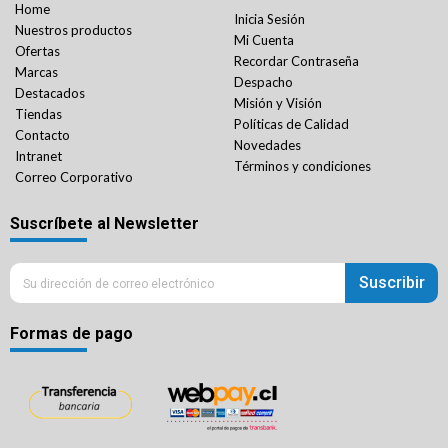
Home
Inicia Sesión
Nuestros productos
Mi Cuenta
Ofertas
Recordar Contraseña
Marcas
Despacho
Destacados
Misión y Visión
Tiendas
Políticas de Calidad
Contacto
Novedades
Intranet
Términos y condiciones
Correo Corporativo
Suscríbete al Newsletter
Suscribir
Formas de pago