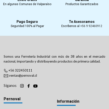
En algunas Comunas de Valparaíso
Productos Garantizados
Pago Seguro
Te Asesoramos
Seguridad 100% al Pagar
Escríbenos al
+56 9 92460912
Somos una Ferretería Industrial con más de 38 años en el mercado
nacional, importando y distribuyendo productos de primera calidad.
+56 322450111
ventas@pernoval.cl
Síganos
Pernoval
Información