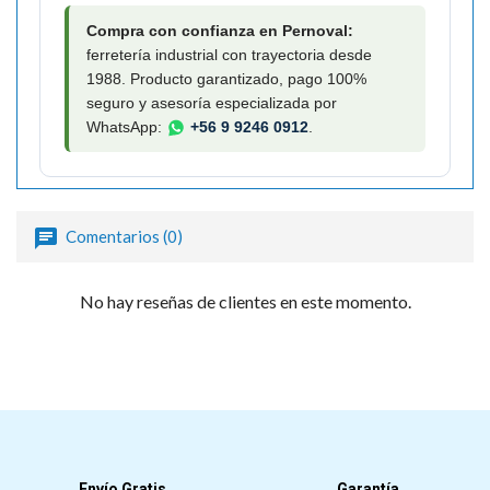
Compra con confianza en Pernoval:
ferretería industrial con trayectoria desde
1988. Producto garantizado, pago 100%
seguro y asesoría especializada por
WhatsApp:
+56 9 9246 0912
.
Comentarios (0)
No hay reseñas de clientes en este momento.
Envío Gratis
Garantía