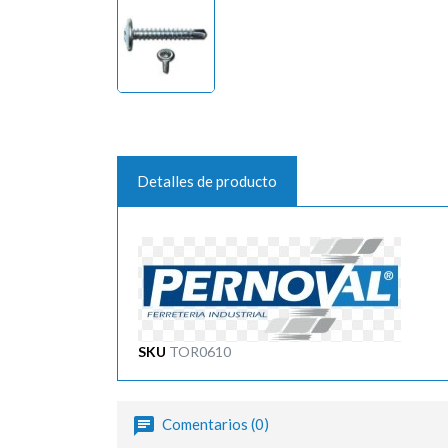
Detalles de producto
SKU
TOR0610
Comentarios (0)