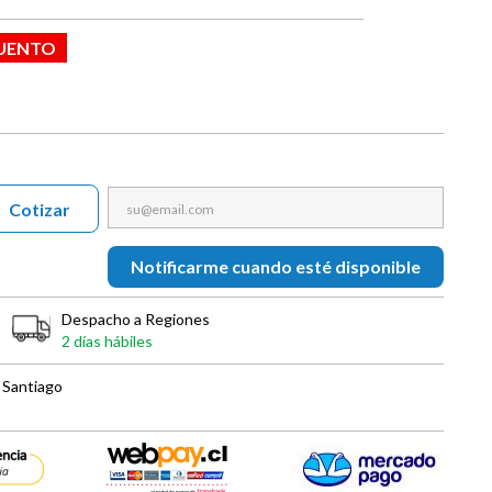
CUENTO
Cotizar
Notificarme cuando esté disponible
Despacho a Regiones
2 días hábiles
 Santiago