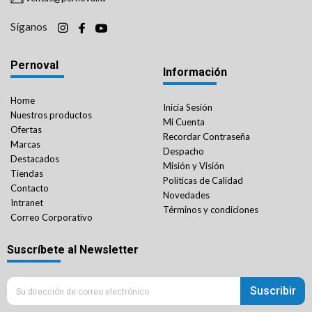
Síganos
Pernoval
Información
Home
Inicia Sesión
Nuestros productos
Mi Cuenta
Ofertas
Recordar Contraseña
Marcas
Despacho
Destacados
Misión y Visión
Tiendas
Políticas de Calidad
Contacto
Novedades
Intranet
Términos y condiciones
Correo Corporativo
Suscríbete al Newsletter
Suscribir