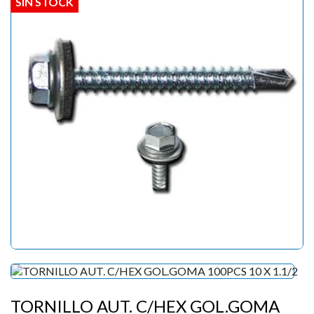
SIN STOCK
TORNILLO AUT. C/HEX GOL.GOMA