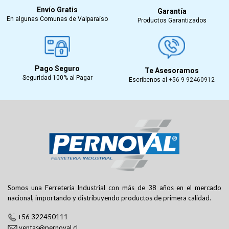
Envío Gratis
Garantía
En algunas Comunas de Valparaíso
Productos Garantizados
Pago Seguro
Te Asesoramos
Seguridad 100% al Pagar
Escríbenos al
+56 9 92460912
Somos una Ferretería Industrial con más de 38 años en el mercado
nacional, importando y distribuyendo productos de primera calidad.
+56 322450111
ventas@pernoval.cl