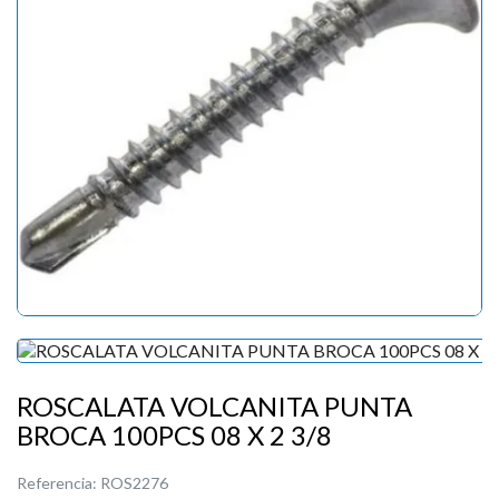
ROSCALATA VOLCANITA PUNTA
BROCA 100PCS 08 X 2 3/8
Referencia:
ROS2276