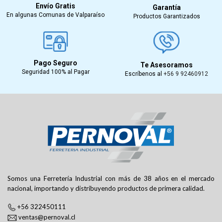
Envío Gratis
Garantía
En algunas Comunas de Valparaíso
Productos Garantizados
Pago Seguro
Te Asesoramos
Seguridad 100% al Pagar
Escríbenos al
+56 9 92460912
Somos una Ferretería Industrial con más de 38 años en el mercado
nacional, importando y distribuyendo productos de primera calidad.
+56 322450111
ventas@pernoval.cl