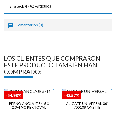
4742 Artículos
En stock
Comentarios (0)
LOS CLIENTES QUE COMPRARON
ESTE PRODUCTO TAMBIÉN HAN
COMPRADO:
-54,98%
-43,57%
PERNO ANCLAJE 5/16 X
ALICATE UNIVERSAL 06"
2.3/4 NC PERNOVAL
700108 ONSITE