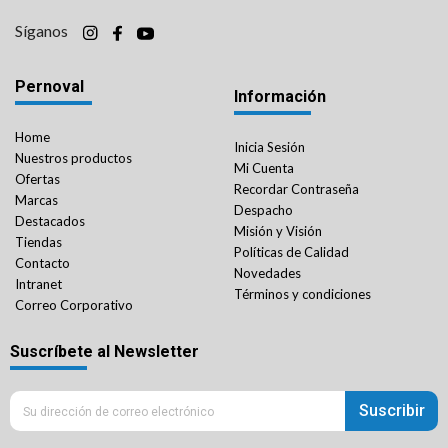
Síganos
Pernoval
Información
Home
Inicia Sesión
Nuestros productos
Mi Cuenta
Ofertas
Recordar Contraseña
Marcas
Despacho
Destacados
Misión y Visión
Tiendas
Políticas de Calidad
Contacto
Novedades
Intranet
Términos y condiciones
Correo Corporativo
Suscríbete al Newsletter
Suscribir