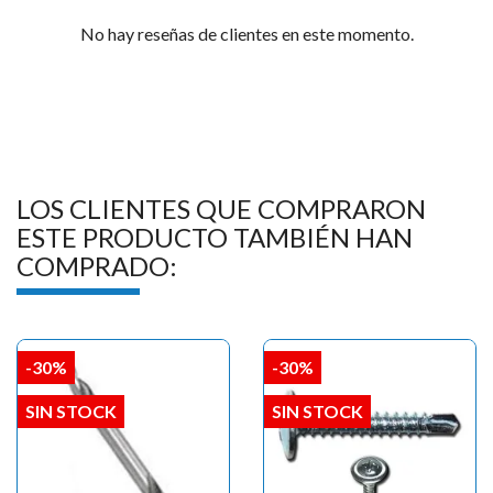

No hay reseñas de clientes en este momento.
LOS CLIENTES QUE COMPRARON
ESTE PRODUCTO TAMBIÉN HAN
COMPRADO:
-30%
-30%
SIN STOCK
SIN STOCK