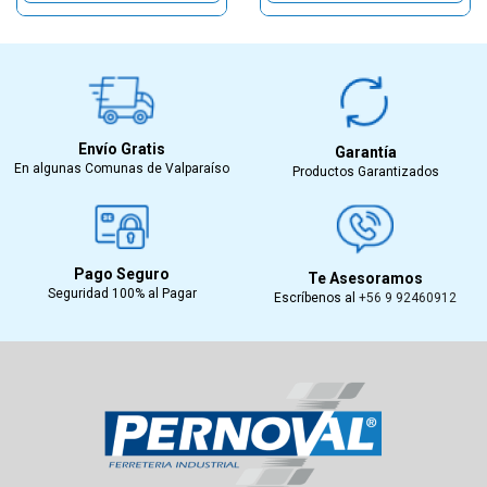
Envío Gratis
Garantía
En algunas Comunas de Valparaíso
Productos Garantizados
Pago Seguro
Te Asesoramos
Seguridad 100% al Pagar
Escríbenos al
+56 9 92460912