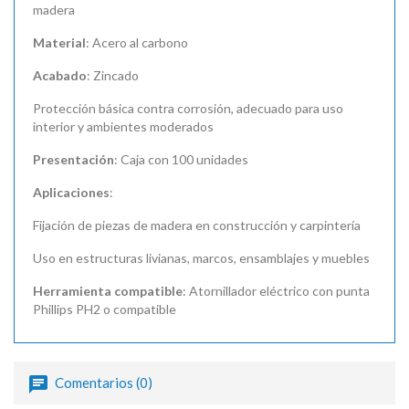
madera
Material
: Acero al carbono
Acabado
: Zincado
Protección básica contra corrosión, adecuado para uso
interior y ambientes moderados
Presentación
: Caja con 100 unidades
Aplicaciones
:
Fijación de piezas de madera en construcción y carpintería
Uso en estructuras livianas, marcos, ensamblajes y muebles
Herramienta compatible
: Atornillador eléctrico con punta
Phillips PH2 o compatible
Comentarios (0)