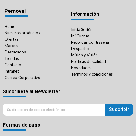
Pernoval
Información
Home
Inicia Sesión
Nuestros productos
Mi Cuenta
Ofertas
Recordar Contraseña
Marcas
Despacho
Destacados
Misión y Visión
Tiendas
Políticas de Calidad
Contacto
Novedades
Intranet
Términos y condiciones
Correo Corporativo
Suscríbete al Newsletter
Suscribir
Formas de pago