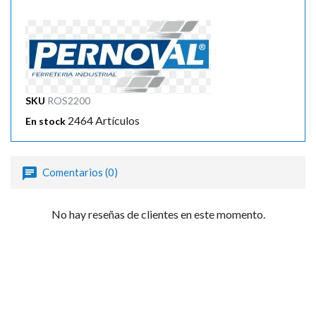
SKU
ROS2200
2464 Artículos
En stock
Comentarios (0)
No hay reseñas de clientes en este momento.