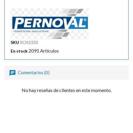
SKU
ROS2330
2091 Artículos
En stock
Comentarios (0)
No hay reseñas de clientes en este momento.