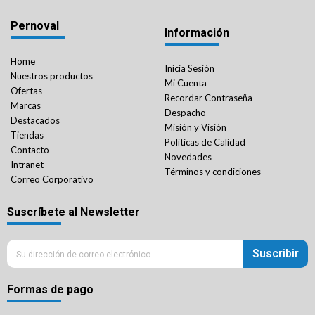
Pernoval
Información
Home
Inicia Sesión
Nuestros productos
Mi Cuenta
Ofertas
Recordar Contraseña
Marcas
Despacho
Destacados
Misión y Visión
Tiendas
Políticas de Calidad
Contacto
Novedades
Intranet
Términos y condiciones
Correo Corporativo
Suscríbete al Newsletter
Suscribir
Formas de pago