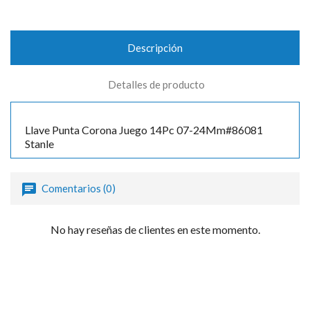
Descripción
Detalles de producto
Llave Punta Corona Juego 14Pc 07-24Mm#86081
Stanle
Comentarios (0)
No hay reseñas de clientes en este momento.