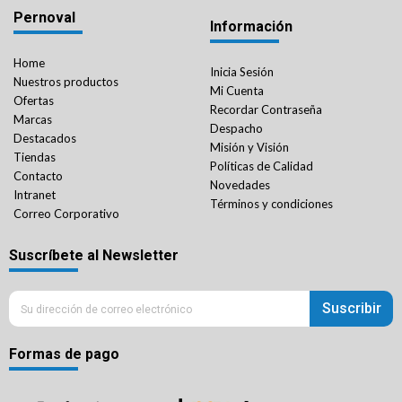
Pernoval
Información
Home
Inicia Sesión
Nuestros productos
Mi Cuenta
Ofertas
Recordar Contraseña
Marcas
Despacho
Destacados
Misión y Visión
Tiendas
Políticas de Calidad
Contacto
Novedades
Intranet
Términos y condiciones
Correo Corporativo
Suscríbete al Newsletter
Suscribir
Formas de pago