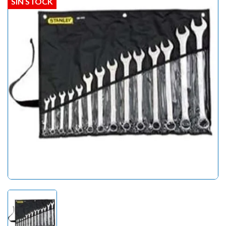
SIN STOCK