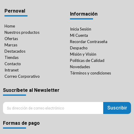
Pernoval
Información
Home
Inicia Sesión
Nuestros productos
Mi Cuenta
Ofertas
Recordar Contraseña
Marcas
Despacho
Destacados
Misión y Visión
Tiendas
Políticas de Calidad
Contacto
Novedades
Intranet
Términos y condiciones
Correo Corporativo
Suscríbete al Newsletter
Suscribir
Formas de pago