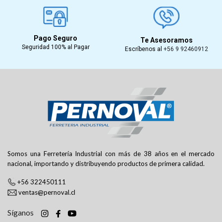
Pago Seguro
Te Asesoramos
Seguridad 100% al Pagar
Escríbenos al
+56 9 92460912
Somos una Ferretería Industrial con más de 38 años en el mercado
nacional, importando y distribuyendo productos de primera calidad.
+56 322450111
ventas@pernoval.cl
Síganos