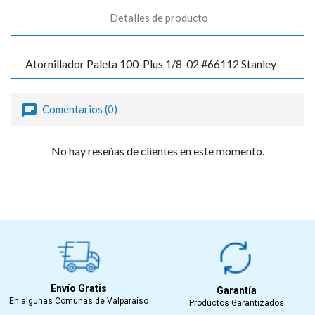
Detalles de producto
Atornillador Paleta 100-Plus 1/8-02 #66112 Stanley
Comentarios (0)
No hay reseñas de clientes en este momento.
Envío Gratis
Garantía
En algunas Comunas de Valparaíso
Productos Garantizados