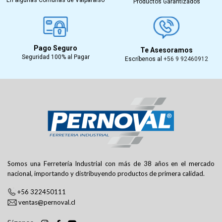
Productos Garantizados
Pago Seguro
Te Asesoramos
Seguridad 100% al Pagar
Escríbenos al
+56 9 92460912
Somos una Ferretería Industrial con más de 38 años en el mercado
nacional, importando y distribuyendo productos de primera calidad.
+56 322450111
ventas@pernoval.cl