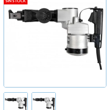
SIN STOCK