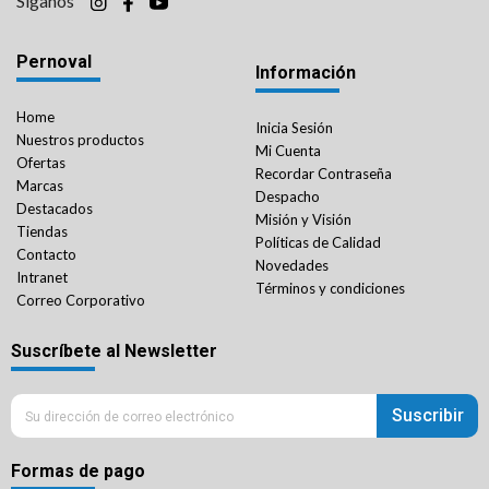
Síganos
Pernoval
Información
Home
Inicia Sesión
Nuestros productos
Mi Cuenta
Ofertas
Recordar Contraseña
Marcas
Despacho
Destacados
Misión y Visión
Tiendas
Políticas de Calidad
Contacto
Novedades
Intranet
Términos y condiciones
Correo Corporativo
Suscríbete al Newsletter
Suscribir
Formas de pago