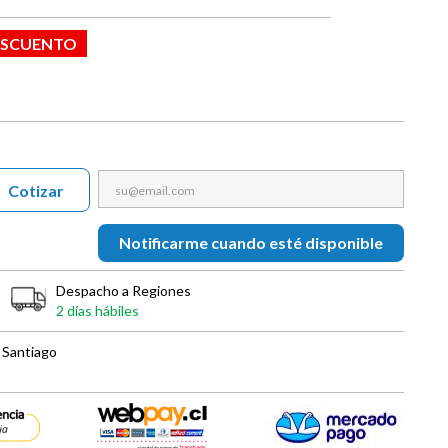
ESCUENTO
Cotizar
Notificarme cuando esté disponible
Despacho a Regiones
2 días hábiles
 Santiago