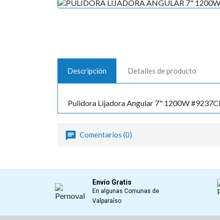
Descripción
Detalles de producto
Pulidora Lijadora Angular 7" 1200W #9237
Comentarios (0)
Envío Gratis
En algunas Comunas de
Valparaíso