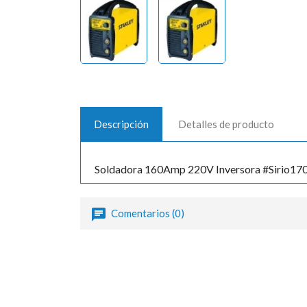
Descripción
Detalles de producto
Soldadora 160Amp 220V Inversora #Sirio170
Comentarios (0)